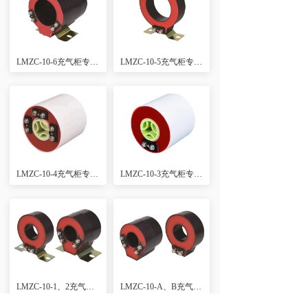
LMZC-10-6充气柜专用穿心式电流互感器
LMZC-10-5充气柜专用穿心式电流互感器
LMZC-10-4充气柜专用穿心式电流互感器
LMZC-10-3充气柜专用穿心式电流互感器
LMZC-10-1、2充气柜专用穿心式电流互感器
LMZC-10-A、B充气柜专用穿心式电流互感器