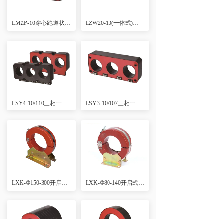
LMZP-10穿心跑道状窗口电流互感器
LZW20-10(一体式)断路器专用电流互感器
LSY4-10/110三相一体型电流互感器
LSY3-10/107三相一体型电流互感器
LXK-Ф150-300开启式零序电流互感器
LXK-Ф80-140开启式零序电流互感器