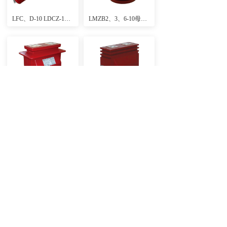
LFC、D-10 LDCZ-10型电流互感器
LMZB2、3、6-10母线式电流互感器
LFS-10、LFS-10Q、LZZB-10GY、LFSQ-10型电流互感器
LZZB6、LZZB9-10Q型电流互感器
LZZBJ9-10(A、B、C)型电流互感器（高动热稳定 、高精度、户内环氧浇注式））
LZZBJ12-10(A、B、C)系列电流互感器