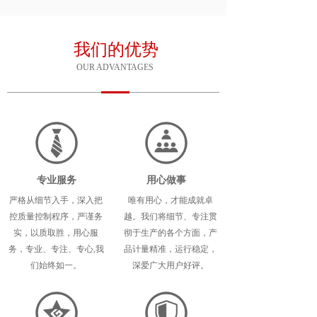
我们的优势
OUR ADVANTAGES
专业服务
用心做事
严格从细节入手，深入把
唯有用心，才能成就卓
控质量控制程序，严谨务
越。我们将细节、专注贯
实，以质取胜，用心服
彻于生产的各个方面，产
务，专业、专注、专心,我
品计量精准，运行稳定，
们始终如一。
深爱广大用户好评。