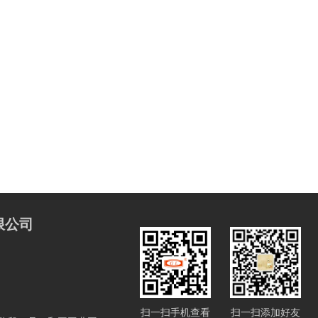
限公司
扫一扫手机查看
扫一扫添加好友