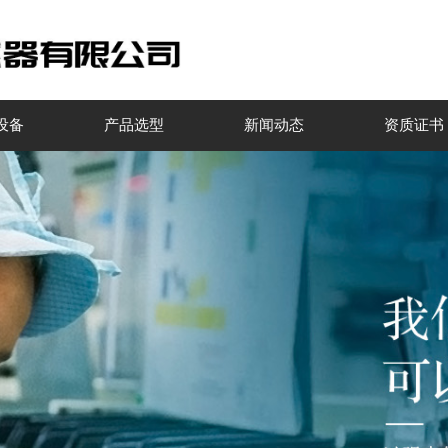
设备
产品选型
新闻动态
资质证书