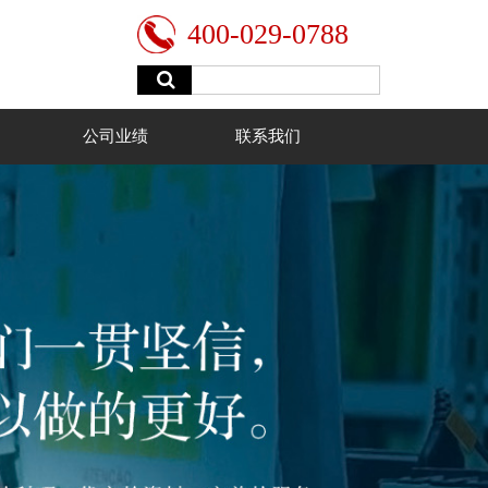
400-029-0788
公司业绩
联系我们