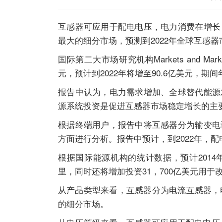
互感器可应用于配电电压，电力消费在增长
最大的细分市场，预测到2022年全球互感器
国际第二大市场研究机构Markets and 
元，预计到2022年将增至90.6亿美元，期间
报告中认为，电力需求增加、全球替代能源
源系统投资是促进互感器市场稳定增长的主
根据终端用户，报告中将互感器分为输变电
方面进行分析。报告中预计，到2022年，
根据国际能源机构的统计数据，预计2014年
里，同时还将增加投资31，700亿美元用
从产品类型来看，互感器分为电流互感器，
的细分市场。