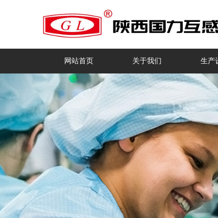
网站首页
关于我们
生产