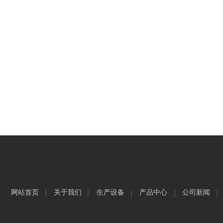
网站首页
关于我们
生产设备
产品中心
公司新闻