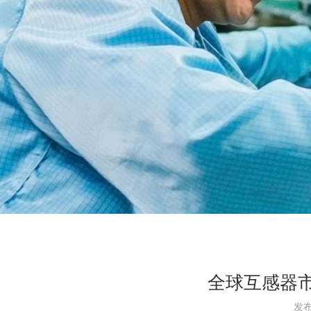
全球互感器市
发布