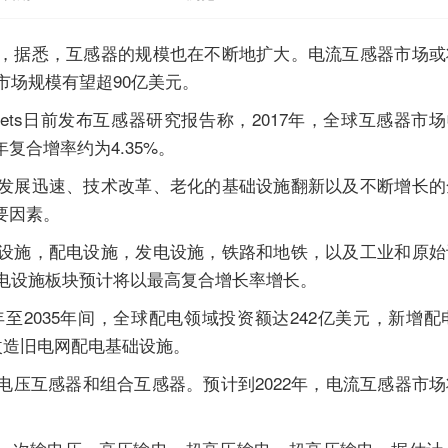
，据悉，互感器的规模也在不断地扩大。电流互感器市场或
市场规模有望超90亿美元。
Markets日前发布互感器研究报告称，2017年，全球互感器市场
年复合增率约为4.35%。
发展迅速、技术改革、老化的基础设施翻新以及不断增长的
要因素。
设施，配电设施，发电设施，铁路和地铁，以及工业和原始
配电设施板块预计将以最高复合增长率增长。
至2035年间，全球配电领域投资额达242亿美元，新增配电
于改造旧电网配电基础设施。
电压互感器和组合互感器。预计到2022年，电流互感器市