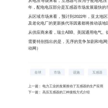
从电压等级来看，互感器可应用于配电电压，
年，配电电压部分是互感器市场发展最快的市场
从区域市场来看，预计到2022年，亚太
及老化电厂的更新换代等因素都将推动该地
从供应商来看，瑞士ABB、美国通用电气、德
需要特别指出的是，无序的竞争加剧和电网
动网）
全球
市场
设施
互感器
上一篇 :
电力工业的发展推动了互感器的生产应用
下一篇 :
高压互感器的三种接线方式介绍