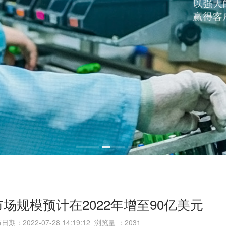
场规模预计在2022年增至90亿美元
日期：2022-07-28 14:19:12 浏览量 ：
2031