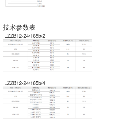
技术参数表
LZZB12-24/185b/2
LZZB12-24/185b/4