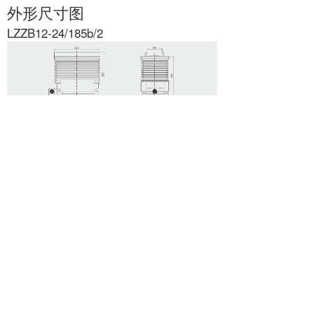
外形尺寸图
LZZB12-24/185b/2
LZZB12-24/185b/4