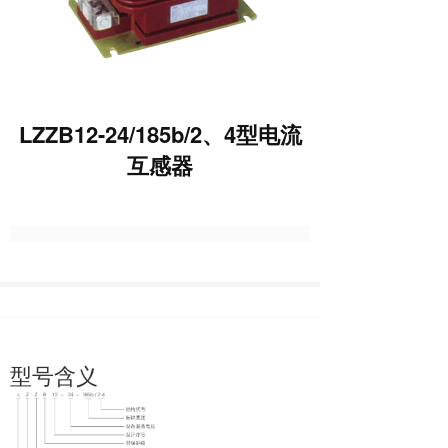
LZZB12-24/185b/2、4型电流
互感器
型号含义