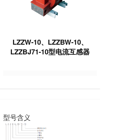
LZZW-10、LZZBW-10、
LZZBJ71-10型电流互感器
型号含义