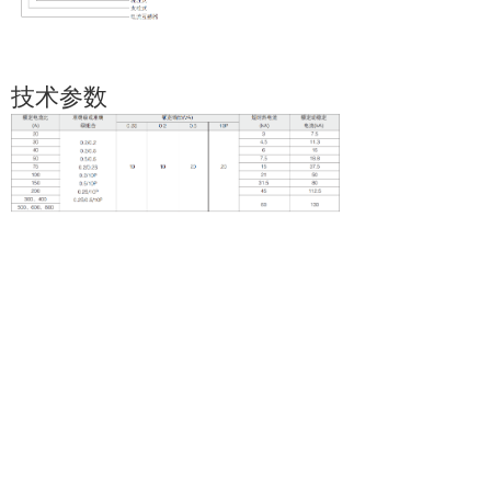
技术参数
外形图及安装尺寸