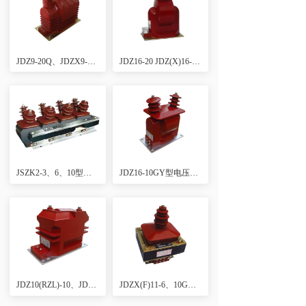
JDZ9-20Q、JDZX9-20(G)(Q)全封闭电压互感器
JDZ16-20 JDZ(X)16-20G全封闭电压互感器
JSZK2-3、6、10型户内三相抗谐振电压互感器
JDZ16-10GY型电压互感器
JDZ10(RZL)-10、JDZX10(REL)-型10电压互感器
JDZX(F)11-6、10GYW型电压互感器