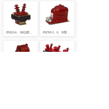
JDZ(J)-6、10(Q)型电压互感器
JDZX9-3、6、10型电压互感器
JDZ9-3、6、10 JDZX9-3、6、10G型电压互感器
JSZW3-3、6、10型电压互感器（低局放、全工况、户内环氧浇注式）