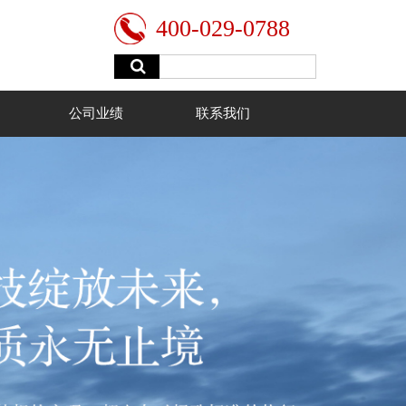
400-029-0788
公司业绩
联系我们