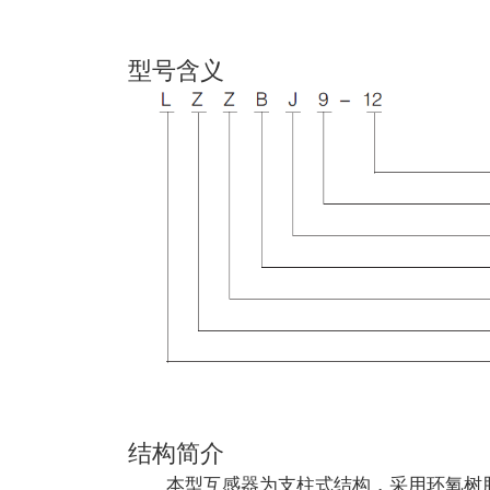
型号含义
结构简介
本型互感器为支柱式结构，采用环氧树脂