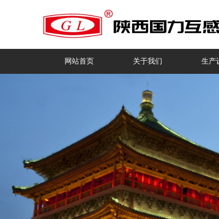
网站首页
关于我们
生产