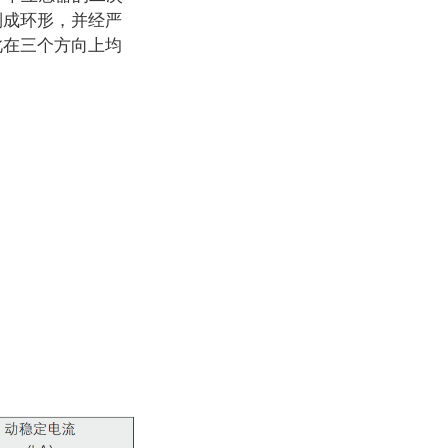
制成环形，并经严
此在三个方向上均