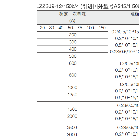
LZZBJ9-12/150b/4 (引进国外型号AS12/1 50b