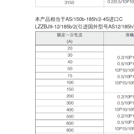
本产品相当于AS/150b-185h/2-4S进口C
LZZBJ9-12/185b/2(引进国外型号AS12/185h/