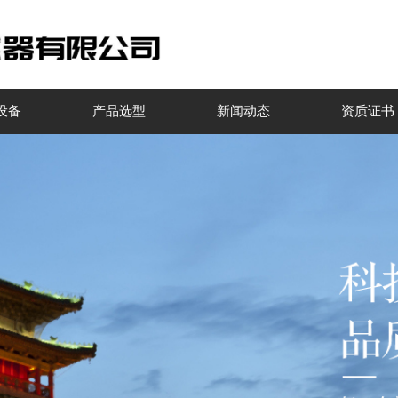
设备
产品选型
新闻动态
资质证书